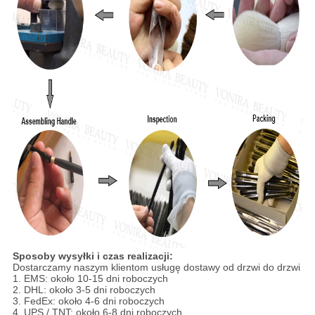
Sposoby wysyłki i czas realizacji:
Dostarczamy naszym klientom usługę dostawy od drzwi do drzwi
1. EMS: około 10-15 dni roboczych
2. DHL: około 3-5 dni roboczych
3. FedEx: około 4-6 dni roboczych
4. UPS / TNT: około 6-8 dni roboczych