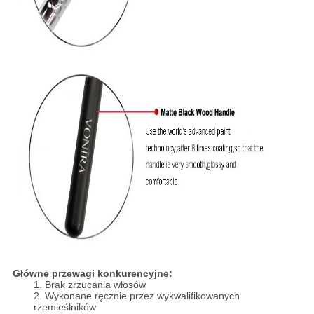
Główne przewagi konkurencyjne:
1. Brak zrzucania włosów
2. Wykonane ręcznie przez wykwalifikowanych
rzemieślników