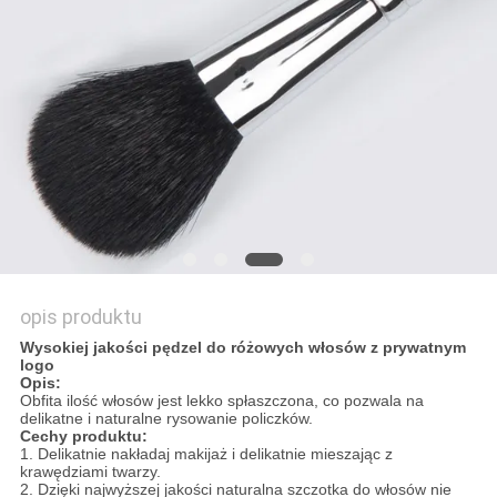
opis produktu
Wysokiej jakości pędzel do różowych włosów z prywatnym
logo
Opis:
Obfita ilość włosów jest lekko spłaszczona, co pozwala na
delikatne i naturalne rysowanie policzków.
Cechy produktu:
1. Delikatnie nakładaj makijaż i delikatnie mieszając z
krawędziami twarzy.
2. Dzięki najwyższej jakości naturalna szczotka do włosów nie