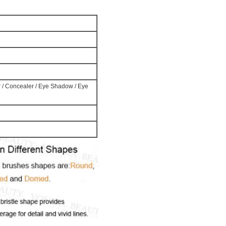
er / Concealer / Eye Shadow / Eye