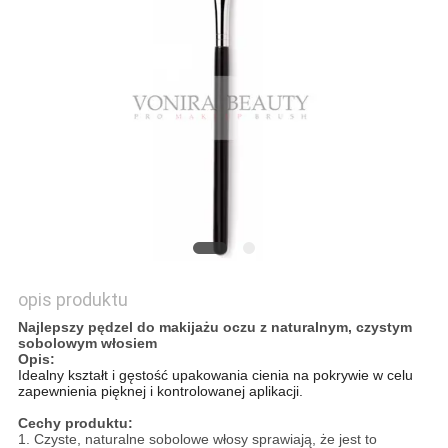
opis produktu
Najlepszy pędzel do makijażu oczu z naturalnym, czystym
sobolowym włosiem
Opis:
Idealny kształt i gęstość upakowania cienia na pokrywie w celu
zapewnienia pięknej i kontrolowanej aplikacji.
Cechy produktu:
1. Czyste,
naturalne sobolowe włosy sprawiają, że jest to