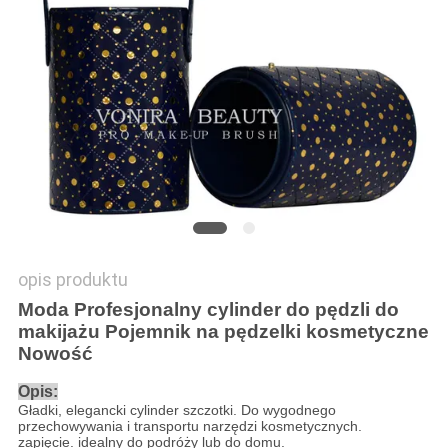
opis produktu
Moda Profesjonalny cylinder do pędzli do
makijażu Pojemnik na pędzelki kosmetyczne
Nowość
Opis:
Gładki, elegancki cylinder szczotki. Do wygodnego
przechowywania i transportu narzędzi kosmetycznych.
zapięcie. idealny do podróży lub do domu.