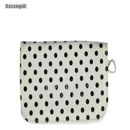
Szczegół: