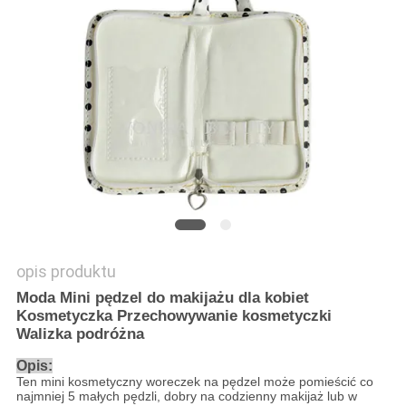
opis produktu
Moda Mini pędzel do makijażu dla kobiet
Kosmetyczka Przechowywanie kosmetyczki
Walizka podróżna
Opis:
Ten mini kosmetyczny woreczek na pędzel może pomieścić co
najmniej 5 małych pędzli, dobry na codzienny makijaż lub w