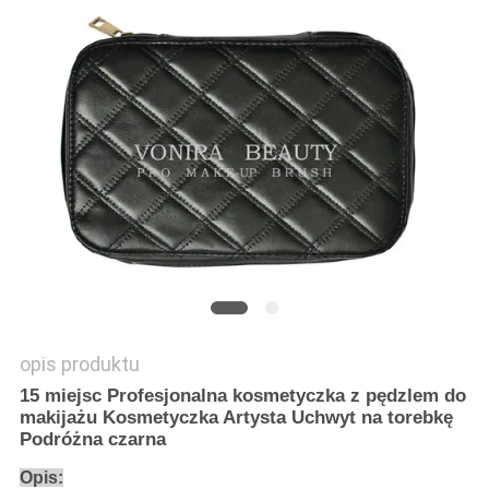
opis produktu
15 miejsc Profesjonalna kosmetyczka z pędzlem do
makijażu Kosmetyczka Artysta Uchwyt na torebkę
Podróżna czarna
Opis: