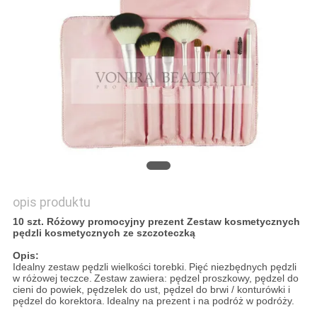
opis produktu
10 szt. Różowy promocyjny prezent Zestaw kosmetycznych
pędzli kosmetycznych ze szczoteczką
Opis:
Idealny zestaw pędzli wielkości torebki.
Pięć niezbędnych pędzli
w różowej teczce.
Zestaw zawiera: pędzel proszkowy, pędzel do
cieni do powiek, pędzelek do ust, pędzel do brwi / konturówki i
pędzel do korektora.
Idealny na prezent i na podróż w podróży.