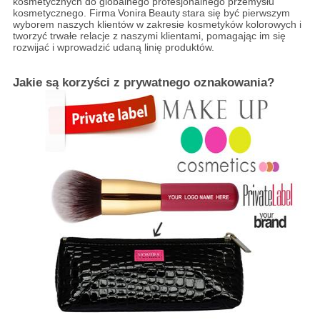
kosmetycznych do globalnego profesjonalnego przemysłu
kosmetycznego. Firma
Vonira
Beauty
stara się być pierwszym
wyborem naszych klientów w zakresie kosmetyków kolorowych i
tworzyć trwałe relacje z naszymi klientami, pomagając im się
rozwijać i wprowadzić udaną linię produktów.
Jakie są korzyści z prywatnego oznakowania?