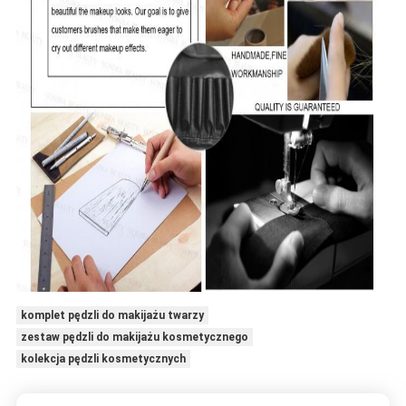
komplet pędzli do makijażu twarzy
zestaw pędzli do makijażu kosmetycznego
kolekcja pędzli kosmetycznych